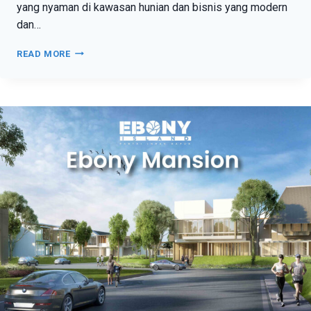
yang nyaman di kawasan hunian dan bisnis yang modern
dan…
READ MORE