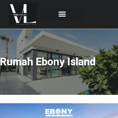
Rumah Ebony Island