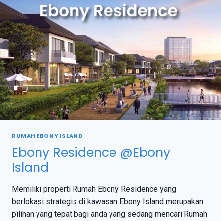
RUMAH EBONY ISLAND
Ebony Residence @Ebony
Island
Memiliki properti Rumah Ebony Residence yang
berlokasi strategis di kawasan Ebony Island merupakan
pilihan yang tepat bagi anda yang sedang mencari Rumah