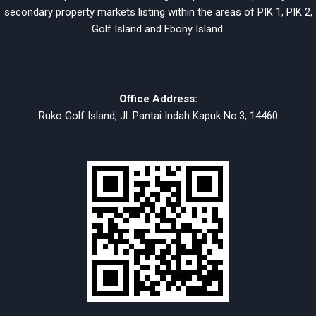
secondary property markets listing within the areas of PIK 1, PIK 2,
Golf Island and Ebony Island.
Office Address:
Ruko Golf Island, Jl. Pantai Indah Kapuk No.3, 14460