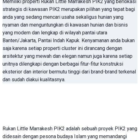
Memiliki properti Rukan Little Marrakesh PIK2 yang berlokasi
strategis di kawasan PIK2 merupakan pilihan yang tepat bagi
anda yang sedang mencari usaha sekaligus hunian yang
nyaman dan menguntungkan di kawasan hunian dan bisnis
yang modern dan lengkap di wilayah pantai utara
Banten/Jakarta, Pantai Indah Kapuk. Kenyamanan anda bukan
saja karena setiap properti cluster ini dirancang dengan
arsitektur yang mewah dan elegan namun juga karena setiap
unitnya dilengkapi dengan berbagai fitur-fitur konstruksi
eksterior dan interior bermutu tinggi dari brand-brand terkenal
dan sudah diakui kualitasnya.
Rukan Little Marrakesh PIK2 adalah sebuah proyek PIK2 yang
didesain dengan pesona budaya Islam yang memandangi