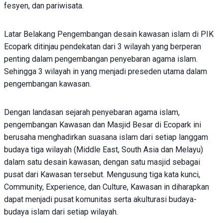
fesyen, dan pariwisata.
Latar Belakang Pengembangan desain kawasan islam di PIK
Ecopark ditinjau pendekatan dari 3 wilayah yang berperan
penting dalam pengembangan penyebaran agama islam.
Sehingga 3 wilayah in yang menjadi preseden utama dalam
pengembangan kawasan.
Dengan landasan sejarah penyebaran agama islam,
pengembangan Kawasan dan Masjid Besar di Ecopark ini
berusaha menghadirkan suasana islam dari setiap langgam
budaya tiga wilayah (Middle East, South Asia dan Melayu)
dalam satu desain kawasan, dengan satu masjid sebagai
pusat dari Kawasan tersebut. Mengusung tiga kata kunci,
Community, Experience, dan Culture, Kawasan in diharapkan
dapat menjadi pusat komunitas serta akulturasi budaya-
budaya islam dari setiap wilayah.