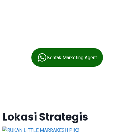
Kontak Marketing Agent
Lokasi Strategis