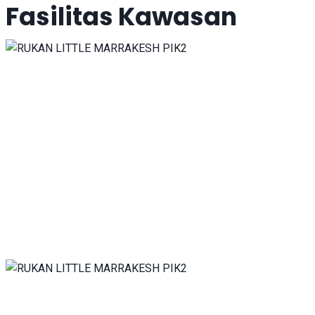
Fasilitas Kawasan