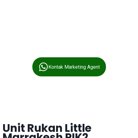
Kontak Marketing Agent
Unit Rukan Little
Marrakesh PIK2