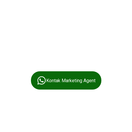
Kontak Marketing Agent