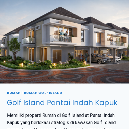
RUMAH
|
RUMAH GOLF ISLAND
Golf Island Pantai Indah Kapuk
Memiliki properti Rumah di Golf Island at Pantai Indah
Kapuk yang berlokasi strategis di kawasan Golf Island