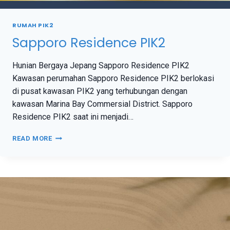
RUMAH PIK2
Sapporo Residence PIK2
Hunian Bergaya Jepang Sapporo Residence PIK2
Kawasan perumahan Sapporo Residence PIK2 berlokasi
di pusat kawasan PIK2 yang terhubungan dengan
kawasan Marina Bay Commersial District. Sapporo
Residence PIK2 saat ini menjadi…
READ MORE