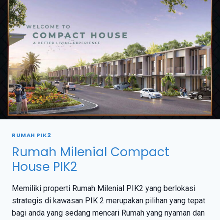
RUMAH PIK2
Rumah Milenial Compact
House PIK2
Memiliki properti Rumah Milenial PIK2 yang berlokasi
strategis di kawasan PIK 2 merupakan pilihan yang tepat
bagi anda yang sedang mencari Rumah yang nyaman dan